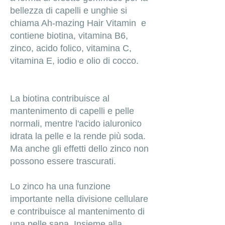
bellezza di capelli e unghie si
chiama Ah-mazing Hair Vitamin e
contiene biotina, vitamina B6,
zinco, acido folico, vitamina C,
vitamina E, iodio e olio di cocco.
La biotina contribuisce al
mantenimento di capelli e pelle
normali, mentre l'acido ialuronico
idrata la pelle e la rende più soda.
Ma anche gli effetti dello zinco non
possono essere trascurati.
Lo zinco ha una funzione
importante nella divisione cellulare
e contribuisce al mantenimento di
una pelle sana. Insieme alla