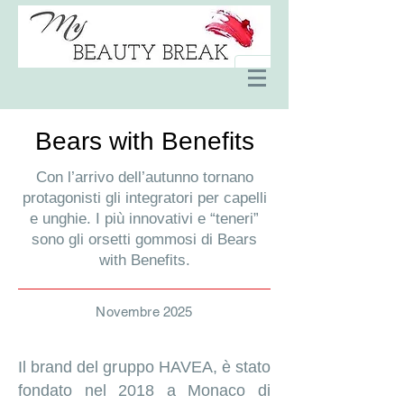
Bears with Benefits
Con l’arrivo dell’autunno tornano
protagonisti gli integratori per capelli
e unghie. I più innovativi e “teneri”
sono gli orsetti gommosi di Bears
with Benefits.
Novembre 2025
Il brand del gruppo HAVEA, è stato
fondato nel 2018 a Monaco di