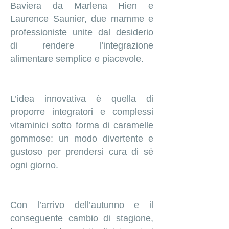
Baviera da Marlena Hien e
Laurence Saunier, due mamme e
professioniste unite dal desiderio
di rendere l’integrazione
alimentare semplice e piacevole.
L’idea innovativa è quella di
proporre integratori e complessi
vitaminici sotto forma di caramelle
gommose: un modo divertente e
gustoso per prendersi cura di sé
ogni giorno.
Con l’arrivo dell’autunno e il
conseguente cambio di stagione,