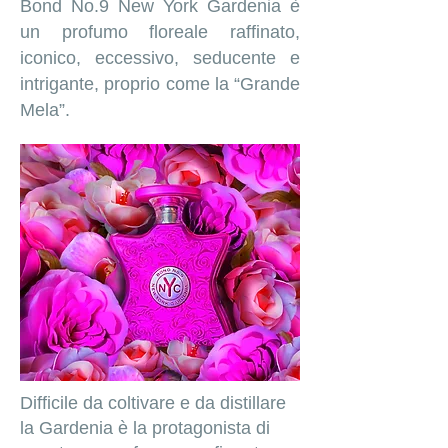
Bond No.9 New York Gardenia è
un profumo floreale raffinato,
iconico, eccessivo, seducente e
intrigante, proprio come la “Grande
Mela”.
Difficile da coltivare e da distillare
la Gardenia è la protagonista di