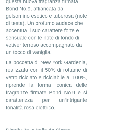
questa nuova fragranza firmata
Bond No.9, affiancata da
gelsomino esotico e tuberosa (note
di testa). Un profumo audace che
accentua il suo carattere forte e
sensuale con le note di fondo di
vetiver terroso accompagnato da
un tocco di vaniglia.
La boccetta di New York Gardenia,
realizzata con il 50% di rottame di
vetro riciclato e riciclabile al 100%,
riprende la forma iconica delle
fragranze firmate Bond No.9 e si
caratterizza per un'intrigante
tonalità rosa elettrico.