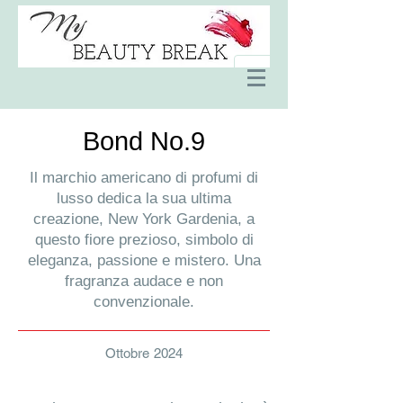
Bond No.9
Il marchio americano di profumi di
lusso dedica la sua ultima
creazione, New York Gardenia, a
questo fiore prezioso, simbolo di
eleganza, passione e mistero. Una
fragranza audace e non
convenzionale.
Ottobre 2024