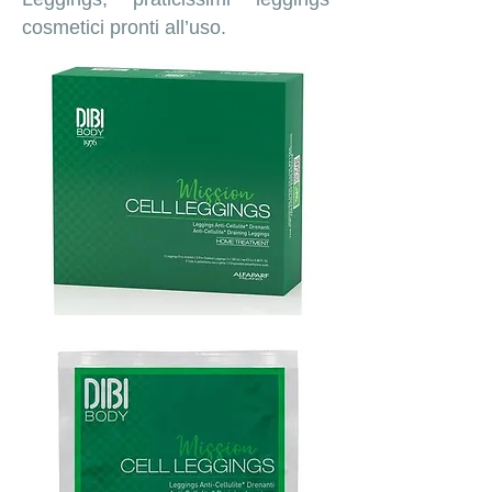
cosmetici pronti all’uso.