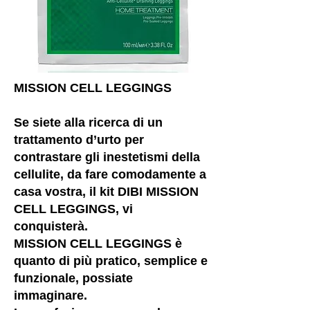
MISSION CELL LEGGINGS
Se siete alla ricerca di un
trattamento d’urto per
contrastare gli inestetismi della
cellulite, da fare comodamente a
casa vostra, il kit DIBI MISSION
CELL LEGGINGS, vi
conquisterà.
MISSION CELL LEGGINGS è
quanto di più pratico, semplice e
funzionale, possiate
immaginare.