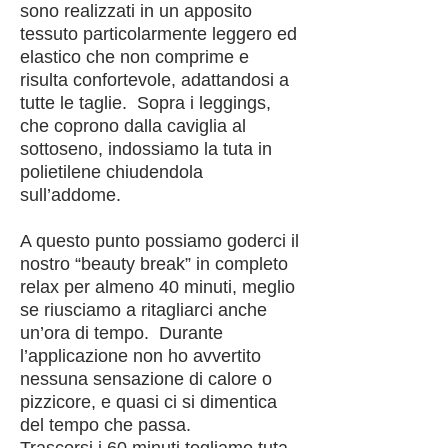
sono realizzati in un apposito
tessuto particolarmente leggero ed
elastico che non comprime e
risulta confortevole, adattandosi a
tutte le taglie. Sopra i leggings,
che coprono dalla caviglia al
sottoseno, indossiamo la tuta in
polietilene chiudendola
sull’addome.
A questo punto possiamo goderci il
nostro “beauty break” in completo
relax per almeno 40 minuti, meglio
se riusciamo a ritagliarci anche
un’ora di tempo. Durante
l’applicazione non ho avvertito
nessuna sensazione di calore o
pizzicore, e quasi ci si dimentica
del tempo che passa.