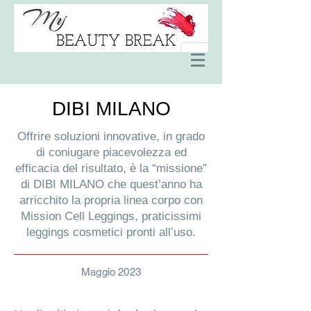
DIBI MILANO
Offrire soluzioni innovative, in grado
di coniugare piacevolezza ed
efficacia del risultato, è la “missione”
di DIBI MILANO che quest’anno ha
arricchito la propria linea corpo con
Mission Cell Leggings, praticissimi
leggings cosmetici pronti all’uso.
Maggio 2023