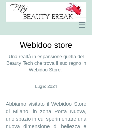
Webidoo store
Una realtà in espansione quella del
Beauty Tech che trova il suo regno in
Webidoo Store.
Luglio 2024
Abbiamo visitato il Webidoo Store
di Milano, in zona Porta Nuova,
uno spazio in cui sperimentare una
nuova dimensione di bellezza e