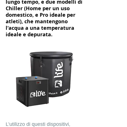
lungo tempo, e due modelli di
Chiller (Home per un uso
domestico, e Pro ideale per
atleti), che mantengono
l'acqua a una temperatura
ideale e depurata.
L’utilizzo di questi dispositivi,