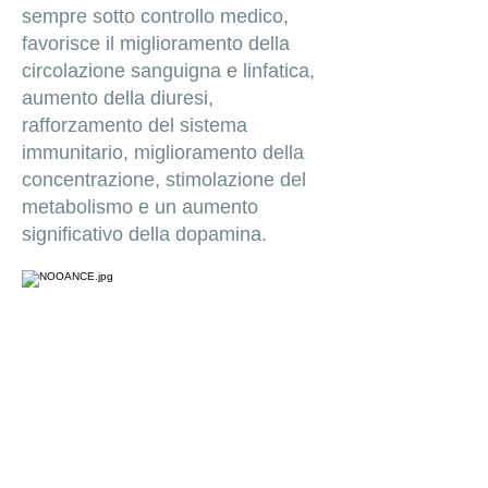
sempre sotto controllo medico,
favorisce il miglioramento della
circolazione sanguigna e linfatica,
aumento della diuresi,
rafforzamento del sistema
immunitario, miglioramento della
concentrazione, stimolazione del
metabolismo e un aumento
significativo della dopamina.