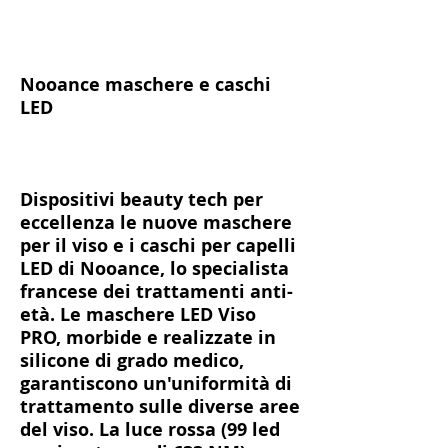
Nooance maschere e caschi
LED
Dispositivi beauty tech per
eccellenza le nuove maschere
per il viso e i caschi per capelli
LED di Nooance, lo specialista
francese dei trattamenti anti-
età. Le maschere LED Viso
PRO, morbide e realizzate in
silicone di grado medico,
garantiscono un'uniformità di
trattamento sulle diverse aree
del viso. La luce rossa (99 led