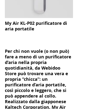
​My Air KL-P02 purificatore di
aria portatile
Per chi non vuole (o non può)
fare a meno di un purificatore
d’aria nella propria
quotidianità, da Webidoo
Store può trovare una vera e
propria “chicca”: un
purificatore d’aria portatile,
così piccolo e leggero, che si
può appendere al collo.
Realizzato dalla giapponese
Kaltech Corporation, My Air