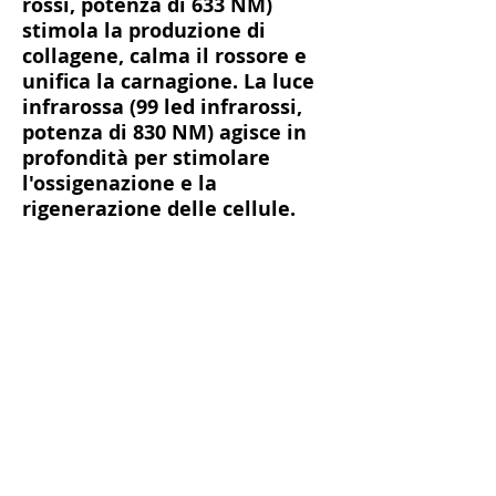
rossi, potenza di 633 NM)
stimola la produzione di
collagene, calma il rossore e
unifica la carnagione. La luce
infrarossa (99 led infrarossi,
potenza di 830 NM) agisce in
profondità per stimolare
l'ossigenazione e la
rigenerazione delle cellule.