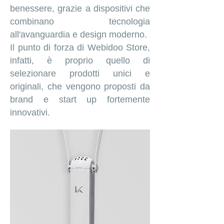
benessere, grazie a dispositivi che
combinano tecnologia
all'avanguardia e design moderno.
Il punto di forza di Webidoo Store,
infatti, è proprio quello di
selezionare prodotti unici e
originali, che vengono proposti da
brand e start up fortemente
innovativi.