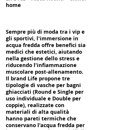
home
Sempre più di moda tra i vip e
gli sportivi, l'immersione in
acqua fredda offre benefici sia
medici che estetici, aiutando
nella gestione dello stress e
riducendo l'infiammazione
muscolare post-allenamento.
Il brand Life propone tre
tipologie di vasche per bagni
ghiacciati (Round e Single per
uso individuale e Double per
coppie), realizzate con
materiali di alta qualità
hanno pareti termiche che
conservano l'acqua fredda per