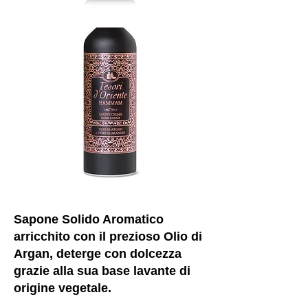
Sapone Solido Aromatico
arricchito con il prezioso Olio di
Argan, deterge con dolcezza
grazie alla sua base lavante di
origine vegetale.