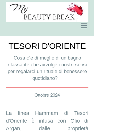
TESORI D'ORIENTE
Cosa c’è di meglio di un bagno
rilassante che avvolge i nostri sensi
per regalarci un rituale di benessere
quotidiano?
Ottobre 2024
La linea Hammam di Tesori
d'Oriente è infusa con Olio di
Argan, dalle proprietà