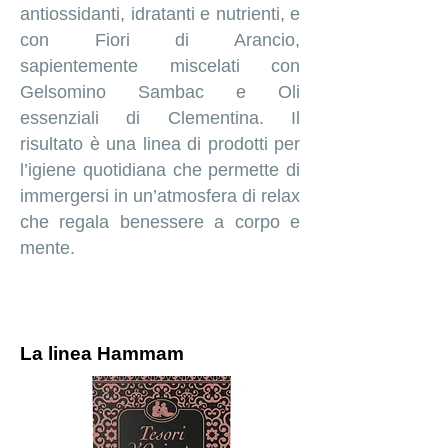
antiossidanti, idratanti e nutrienti, e
con Fiori di Arancio,
sapientemente miscelati con
Gelsomino Sambac e Oli
essenziali di Clementina. Il
risultato è una linea di prodotti per
l’igiene quotidiana che permette di
immergersi in un’atmosfera di relax
che regala benessere a corpo e
mente.
La linea Hammam