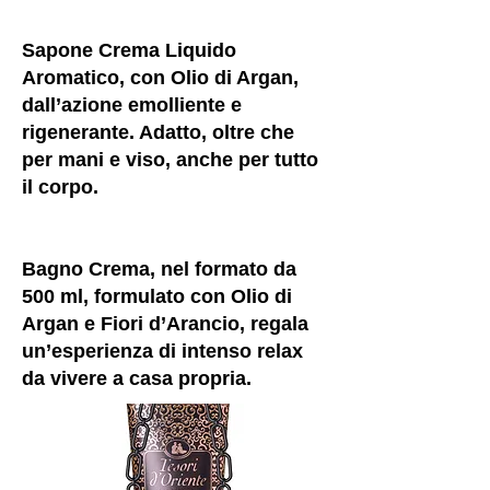
Sapone Crema Liquido
Aromatico, con Olio di Argan,
dall’azione emolliente e
rigenerante. Adatto, oltre che
per mani e viso, anche per tutto
il corpo.
Bagno Crema, nel formato da
500 ml, formulato con Olio di
Argan e Fiori d’Arancio, regala
un’esperienza di intenso relax
da vivere a casa propria.