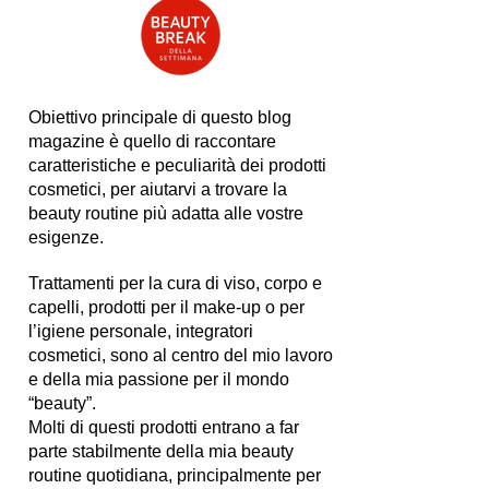
Obiettivo principale di questo blog
magazine è quello di raccontare
caratteristiche e peculiarità dei prodotti
cosmetici, per aiutarvi a trovare la
beauty routine più adatta alle vostre
esigenze.
Trattamenti per la cura di viso, corpo e
capelli, prodotti per il make-up o per
l’igiene personale, integratori
cosmetici, sono al centro del mio lavoro
e della mia passione per il mondo
“beauty”.
Molti di questi prodotti entrano a far
parte stabilmente della mia beauty
routine quotidiana, principalmente per