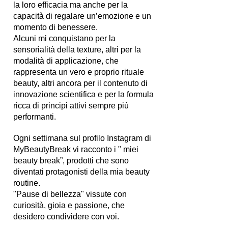
la loro efficacia ma anche per la
capacità di regalare un’emozione e un
momento di benessere.
Alcuni mi conquistano per la
sensorialità della texture, altri per la
modalità di applicazione, che
rappresenta un vero e proprio rituale
beauty, altri ancora per il contenuto di
innovazione scientifica e per la formula
ricca di principi attivi sempre più
performanti.
Ogni settimana sul profilo Instagram di
MyBeautyBreak vi racconto i " miei
beauty break”, prodotti che sono
diventati protagonisti della mia beauty
routine.
"Pause di bellezza" vissute con
curiosità, gioia e passione, che
desidero condividere con voi.