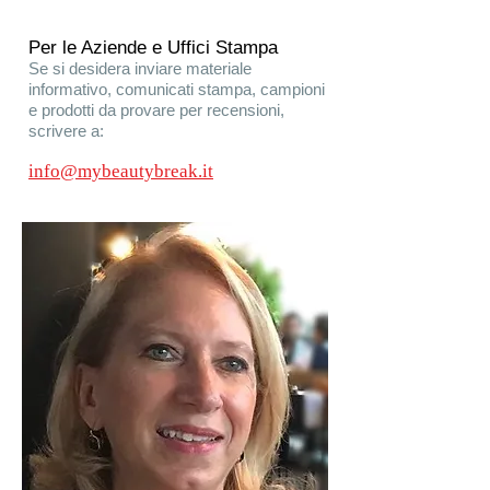
Per le Aziende e Uffici Stampa
Se si desidera inviare materiale
informativo, comunicati stampa, campioni
e prodotti da provare per recensioni,
scrivere a:
info@mybeautybreak.it