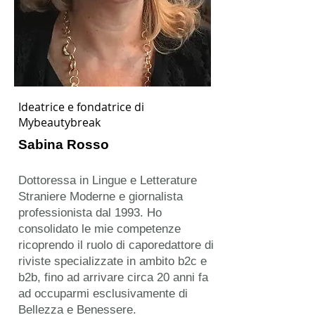
Ideatrice e fondatrice di
Mybeautybreak
Sabina Rosso
Dottoressa in Lingue e Letterature
Straniere Moderne e giornalista
professionista dal 1993. Ho
consolidato le mie competenze
ricoprendo il ruolo di caporedattore di
riviste specializzate in ambito b2c e
b2b, fino ad arrivare circa 20 anni fa
ad occuparmi esclusivamente di
Bellezza e Benessere.