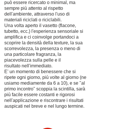
può essere ricercato o minimal, ma
sempre più attento al rispetto
dell'ambiente, attraverso l'uso di
materiali riciclati o riciclabili.
Una volta aperto il vasetto (flacone,
tubetto, ecc.) l'esperienza sensoriale si
amplifica e ci coinvolge portandoci a
scoprire la densità della texture, la sua
scorrevolezza, la presenza o meno di
una particolare fragranza, la
piacevolezza sulla pelle e il
risultato
nell'immediato.
E' un momento di benessere che si
ripete ogni giorno, più volte al giorno (ne
usiamo mediamente da 6 a 10), e se "al
primo incontro" scoppia la scintilla, sarà
più facile essere costanti e rigorosi
nell'applicazione e riscontrare i risultati
auspicati nel breve e nel lungo termine.