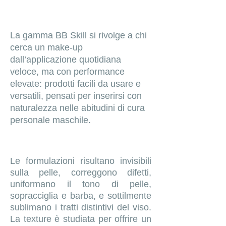
La gamma BB Skill si rivolge a chi
cerca un make‑up
dall’applicazione quotidiana
veloce, ma con performance
elevate: prodotti facili da usare e
versatili, pensati per inserirsi con
naturalezza nelle abitudini di cura
personale maschile.
Le formulazioni risultano invisibili
sulla pelle, correggono difetti,
uniformano il tono di pelle,
sopracciglia e barba, e sottilmente
sublimano i tratti distintivi del viso.
La texture è studiata per offrire un