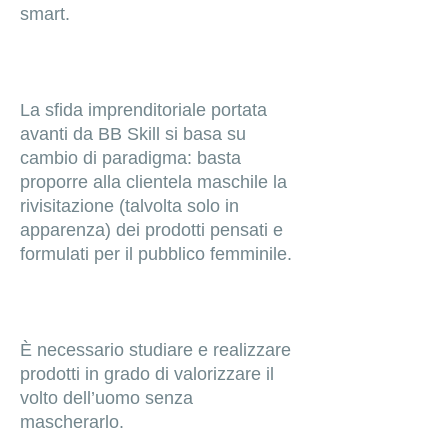
smart.
La sfida imprenditoriale portata
avanti da BB Skill si basa su
cambio di paradigma: basta
proporre alla clientela maschile la
rivisitazione (talvolta solo in
apparenza) dei prodotti pensati e
formulati per il pubblico femminile.
È necessario studiare e realizzare
prodotti in grado di valorizzare il
volto dell’uomo senza
mascherarlo.