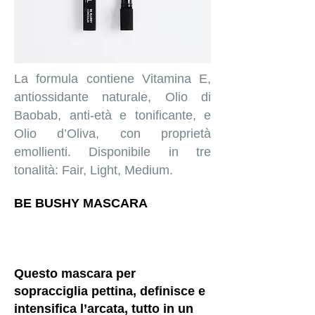
La formula contiene Vitamina E,
antiossidante naturale, Olio di
Baobab, anti-età e tonificante, e
Olio d’Oliva, con proprietà
emollienti. Disponibile in tre
tonalità: Fair, Light, Medium.
BE BUSHY MASCARA
Questo mascara per
sopracciglia pettina, definisce e
intensifica l’arcata, tutto in un