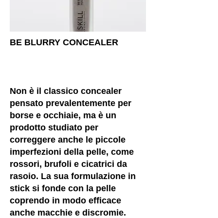
BE BLURRY CONCEALER
Non è il classico concealer
pensato prevalentemente per
borse e occhiaie, ma è un
prodotto studiato per
correggere anche le piccole
imperfezioni della pelle, come
rossori, brufoli e cicatrici da
rasoio. La sua formulazione in
stick si fonde con la pelle
coprendo in modo efficace
anche macchie e discromie.