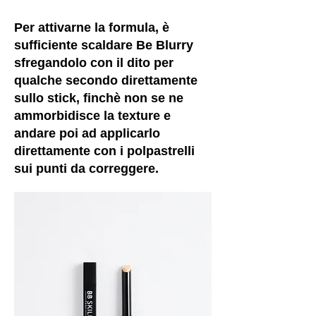
Per attivarne la formula, è
sufficiente scaldare Be Blurry
sfregandolo con il dito per
qualche secondo direttamente
sullo stick, finchè non se ne
ammorbidisce la texture e
andare poi ad applicarlo
direttamente con i polpastrelli
sui punti da correggere.