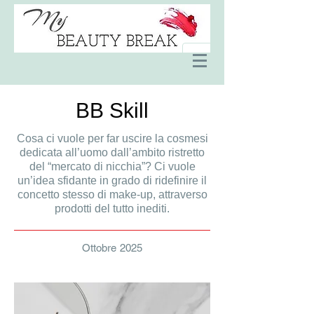
BB Skill
Cosa ci vuole per far uscire la cosmesi
dedicata all’uomo dall’ambito ristretto
del “mercato di nicchia”? Ci vuole
un’idea sfidante in grado di ridefinire il
concetto stesso di make-up, attraverso
prodotti del tutto inediti.
Ottobre 2025