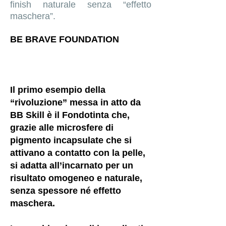
finish naturale senza “effetto
maschera”.
BE BRAVE FOUNDATION
Il primo esempio della
“rivoluzione” messa in atto da
BB Skill è il Fondotinta che,
grazie alle microsfere di
pigmento incapsulate che si
attivano a contatto con la pelle,
si adatta all’incarnato per un
risultato omogeneo e naturale,
senza spessore né effetto
maschera.