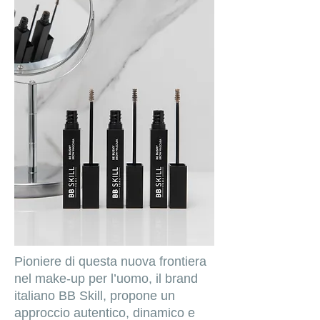
Pioniere di questa nuova frontiera
nel make‑up per l’uomo, il brand
italiano BB Skill, propone un
approccio autentico, dinamico e