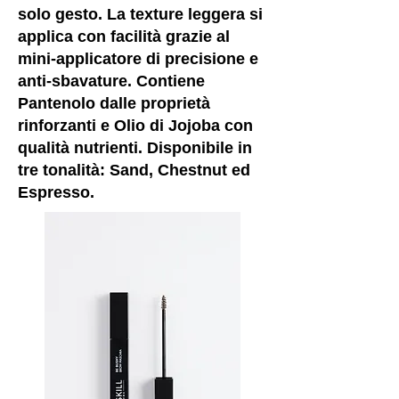
solo gesto. La texture leggera si
applica con facilità grazie al
mini-applicatore di precisione e
anti-sbavature. Contiene
Pantenolo dalle proprietà
rinforzanti e Olio di Jojoba con
qualità nutrienti. Disponibile in
tre tonalità: Sand, Chestnut ed
Espresso.