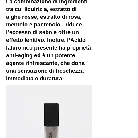
La combinazione di ingredienti -
tra cui liquirizia, estratto di
alghe rosse, estratto di rosa,
mentolo e pantenolo - riduce
l’eccesso di sebo e offre un
effetto lenitivo. Inoltre, l’Acido
Ialuronico presente ha proprietà
anti-aging ed è un potente
agente rinfrescante, che dona
una sensazione di freschezza
immediata e duratura.