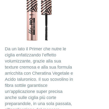
Da un lato il Primer che nutre le
ciglia enfatizzando l’effetto
volumizzante, grazie alla sua
texture cremosa e alla sua formula
arricchita con Cheratina Vegetale e
Acido Ialuronico. Il suo scovolino in
fibra sottile garantisce
un’applicazione super precisa
anche sulle ciglia più corte
preparandole, in una sola passata,