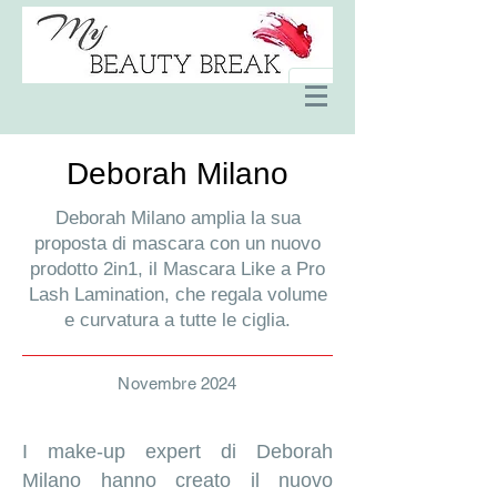
Deborah Milano
Deborah Milano amplia la sua
proposta di mascara con un nuovo
prodotto 2in1, il Mascara Like a Pro
Lash Lamination, che regala volume
e curvatura a tutte le ciglia.
Novembre 2024
I make-up expert di Deborah
Milano hanno creato il nuovo