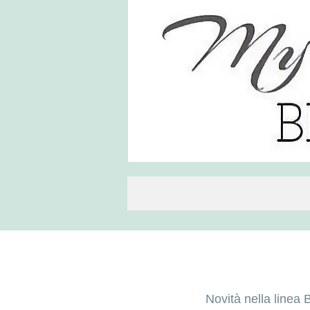
Novità nella linea 