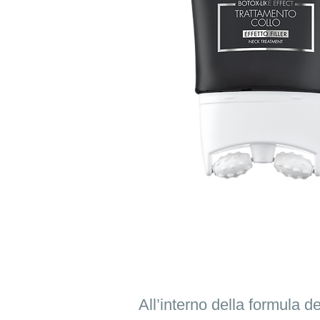
All’interno della formula