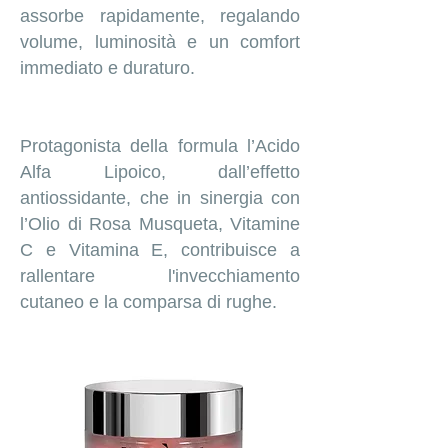
assorbe rapidamente, regalando
volume, luminosità e un comfort
immediato e duraturo.
Protagonista della formula l’Acido
Alfa Lipoico, dall’effetto
antiossidante, che in sinergia con
l’Olio di Rosa Musqueta, Vitamine
C e Vitamina E, contribuisce a
rallentare l'invecchiamento
cutaneo e la comparsa di rughe.