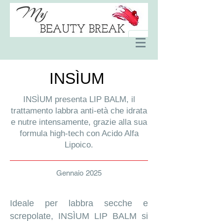
INSÌUM
INSÌUM presenta LIP BALM, il
trattamento labbra anti-età che idrata
e nutre intensamente, grazie alla sua
formula high-tech con Acido Alfa
Lipoico.
Gennaio 2025
Ideale per labbra secche e
screpolate, INSÌUM LIP BALM si